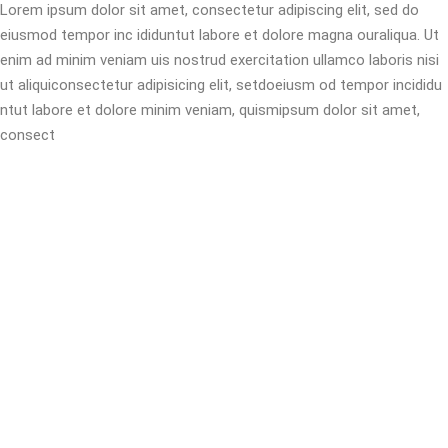
Lorem ipsum dolor sit amet, consectetur adipiscing elit, sed do
eiusmod tempor inc ididuntut labore et dolore magna ouraliqua. Ut
enim ad minim veniam uis nostrud exercitation ullamco laboris nisi
ut aliquiconsectetur adipisicing elit, setdoeiusm od tempor incididu
ntut labore et dolore minim veniam, quismipsum dolor sit amet,
consect